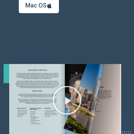
Mac OS