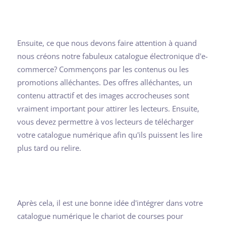
Ensuite, ce que nous devons faire attention à quand
nous créons notre fabuleux catalogue électronique d'e-
commerce? Commençons par les contenus ou les
promotions alléchantes. Des offres alléchantes, un
contenu attractif et des images accrocheuses sont
vraiment important pour attirer les lecteurs. Ensuite,
vous devez permettre à vos lecteurs de télécharger
votre catalogue numérique afin qu'ils puissent les lire
plus tard ou relire.
Après cela, il est une bonne idée d'intégrer dans votre
catalogue numérique le chariot de courses pour