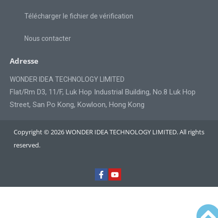
Télécharger le fichier de vérification
Nous contacter
Adresse
WONDER IDEA TECHNOLOGY LIMITED
Flat/Rm D3, 11/F, Luk Hop Industrial Building, No.8 Luk Hop
Street, San Po Kong, Kowloon, Hong Kong
Copyright © 2026 WONDER IDEA TECHNOLOGY LIMITED. All rights
reserved.