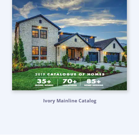
Ivory Mainline Catalog