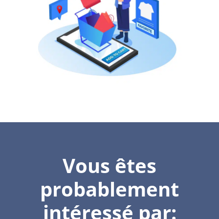
Vous êtes
probablement
intéressé par: