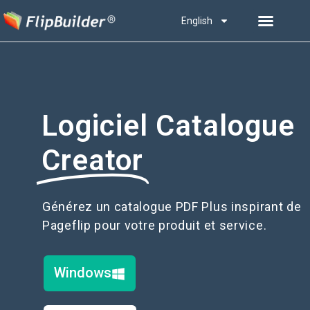
English
Logiciel Catalogue
Creator
Générez un catalogue PDF Plus inspirant de
Pageflip pour votre produit et service.
Windows