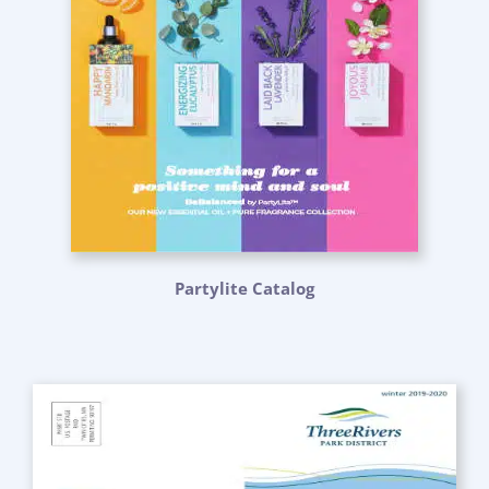
Partylite Catalog