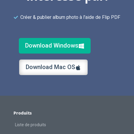
Créer & publier album photo à l'aide de Flip PDF
Download Windows
Download Mac OS
Produits
Liste de produits