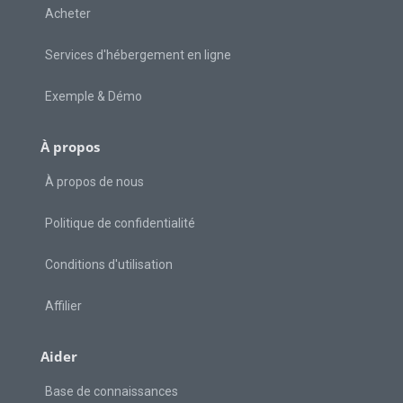
Acheter
Services d'hébergement en ligne
Exemple & Démo
À propos
À propos de nous
Politique de confidentialité
Conditions d'utilisation
Affilier
Aider
Base de connaissances