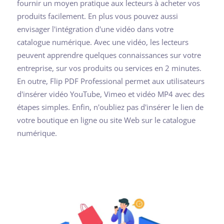
fournir un moyen pratique aux lecteurs à acheter vos
produits facilement. En plus vous pouvez aussi
envisager l'intégration d'une vidéo dans votre
catalogue numérique. Avec une vidéo, les lecteurs
peuvent apprendre quelques connaissances sur votre
entreprise, sur vos produits ou services en 2 minutes.
En outre, Flip PDF Professional permet aux utilisateurs
d'insérer vidéo YouTube, Vimeo et vidéo MP4 avec des
étapes simples. Enfin, n'oubliez pas d'insérer le lien de
votre boutique en ligne ou site Web sur le catalogue
numérique.