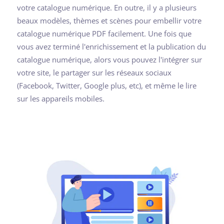
votre catalogue numérique. En outre, il y a plusieurs
beaux modèles, thèmes et scènes pour embellir votre
catalogue numérique PDF facilement. Une fois que
vous avez terminé l'enrichissement et la publication du
catalogue numérique, alors vous pouvez l'intégrer sur
votre site, le partager sur les réseaux sociaux
(Facebook, Twitter, Google plus, etc), et même le lire
sur les appareils mobiles.