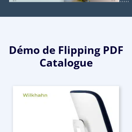
Démo de Flipping PDF
Catalogue