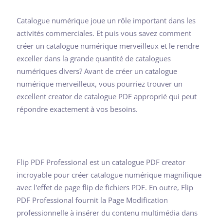
Catalogue numérique joue un rôle important dans les
activités commerciales. Et puis vous savez comment
créer un catalogue numérique merveilleux et le rendre
exceller dans la grande quantité de catalogues
numériques divers? Avant de créer un catalogue
numérique merveilleux, vous pourriez trouver un
excellent creator de catalogue PDF approprié qui peut
répondre exactement à vos besoins.
Flip PDF Professional est un catalogue PDF creator
incroyable pour créer catalogue numérique magnifique
avec l'effet de page flip de fichiers PDF. En outre, Flip
PDF Professional fournit la Page Modification
professionnelle à insérer du contenu multimédia dans