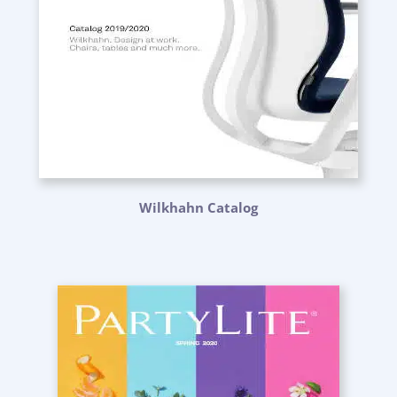
Wilkhahn Catalog