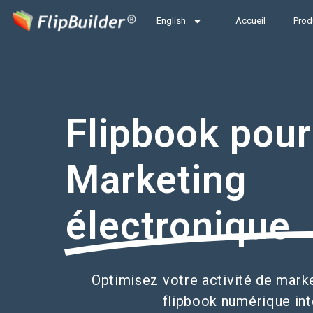
English
Accueil
Prod
Flipbook pour
Marketing
électronique
Optimisez votre activité de mark
flipbook numérique inte