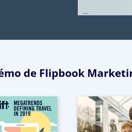
émo de Flipbook Marketi