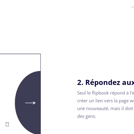
2. Répondez aux
Seul le flipbook répond à l'
créer un lien vers la page 
une nouveauté, mais il doit
des gens.