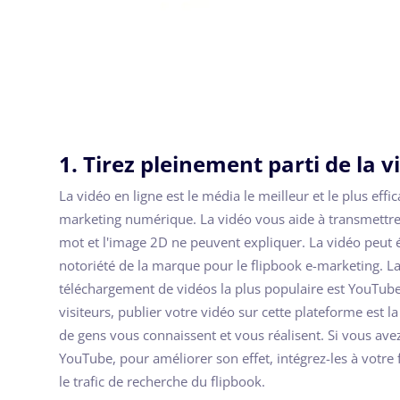
1. Tirez pleinement parti de la v
La vidéo en ligne est le média le meilleur et le plus effi
marketing numérique. La vidéo vous aide à transmettre
mot et l'image 2D ne peuvent expliquer. La vidéo peut 
notoriété de la marque pour le flipbook e-marketing. L
téléchargement de vidéos la plus populaire est YouTu
visiteurs, publier votre vidéo sur cette plateforme est 
de gens vous connaissent et vous réalisent. Si vous a
YouTube, pour améliorer son effet, intégrez-les à votre
le trafic de recherche du flipbook.