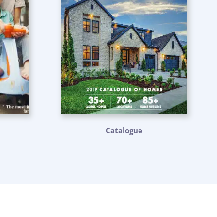
Catalogue