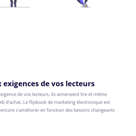
 exigences de vos lecteurs
exigence de vos lecteurs, ils aimeraient lire et même
web d'achat. Le flipbook de marketing électronique est
 encore s'améliorer en fonction des besoins changeants