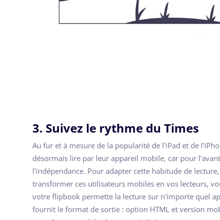
3. Suivez le rythme du Times
Au fur et à mesure de la popularité de l'iPad et de l'iPh
désormais lire par leur appareil mobile, car pour l'avan
l'indépendance. Pour adapter cette habitude de lecture,
transformer ces utilisateurs mobiles en vos lecteurs, vo
votre flipbook permette la lecture sur n'importe quel ap
fournit le format de sortie : option HTML et version mob