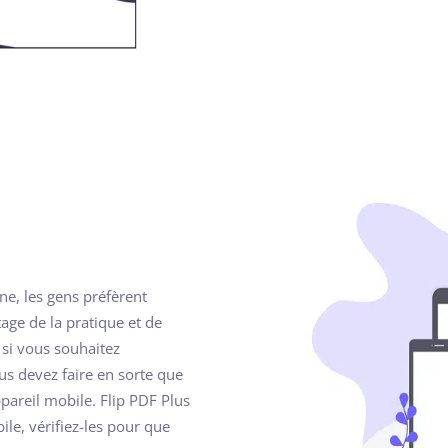
one, les gens préfèrent
tage de la pratique et de
 si vous souhaitez
us devez faire en sorte que
pareil mobile. Flip PDF Plus
ile, vérifiez-les pour que