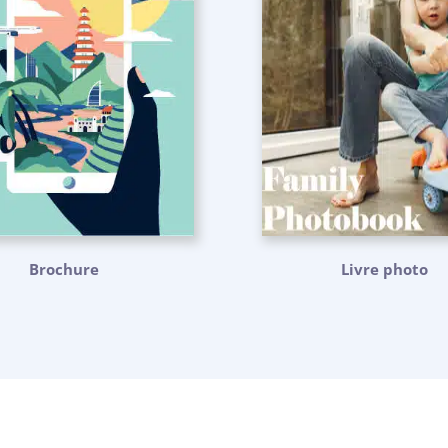
Brochure
Livre photo