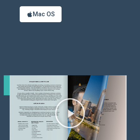
Mac OS