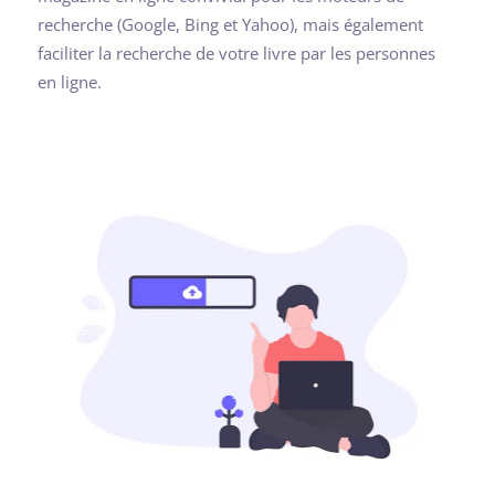
recherche (Google, Bing et Yahoo), mais également
faciliter la recherche de votre livre par les personnes
en ligne.