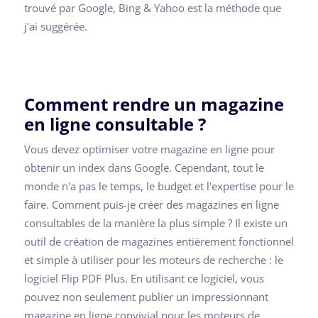
trouvé par Google, Bing & Yahoo est la méthode que
j'ai suggérée.
Comment rendre un magazine
en ligne consultable ?
Vous devez optimiser votre magazine en ligne pour
obtenir un index dans Google. Cependant, tout le
monde n'a pas le temps, le budget et l'expertise pour le
faire. Comment puis-je créer des magazines en ligne
consultables de la manière la plus simple ? Il existe un
outil de création de magazines entièrement fonctionnel
et simple à utiliser pour les moteurs de recherche : le
logiciel Flip PDF Plus. En utilisant ce logiciel, vous
pouvez non seulement publier un impressionnant
magazine en ligne convivial pour les moteurs de