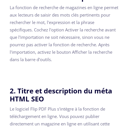
La fonction de recherche de magazines en ligne permet
aux lecteurs de saisir des mots clés pertinents pour
rechercher le mot, l'expression et la phrase
spécifiques. Cochez l'option Activer la recherche avant
que l'importation ne soit nécessaire, sinon vous ne
pourrez pas activer la fonction de recherche. Après
l'importation, activez le bouton Afficher la recherche
dans la barre d'outils.
2. Titre et description du méta
HTML SEO
Le logiciel Flip PDF Plus s'intègre à la fonction de
téléchargement en ligne. Vous pouvez publier
directement un magazine en ligne en utilisant cette