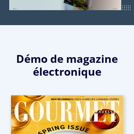
Démo de magazine
électronique