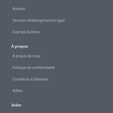
Acheter
Services d'hébergement en ligne
Exemple & Démo
À propos
À propos de nous
Politique de confidentialité
Conditions d'utilisation
Affilier
Aider