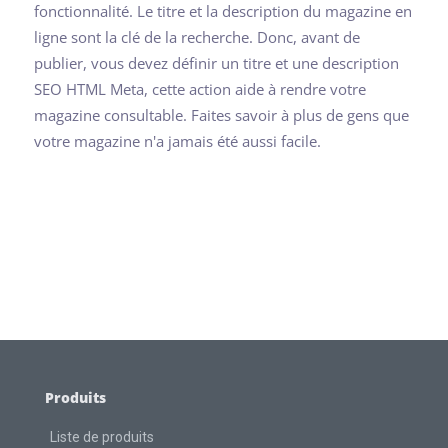
fonctionnalité. Le titre et la description du magazine en
ligne sont la clé de la recherche. Donc, avant de
publier, vous devez définir un titre et une description
SEO HTML Meta, cette action aide à rendre votre
magazine consultable. Faites savoir à plus de gens que
votre magazine n'a jamais été aussi facile.
Produits
Liste de produits