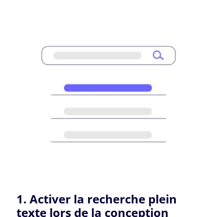
1. Activer la recherche plein
texte lors de la conception