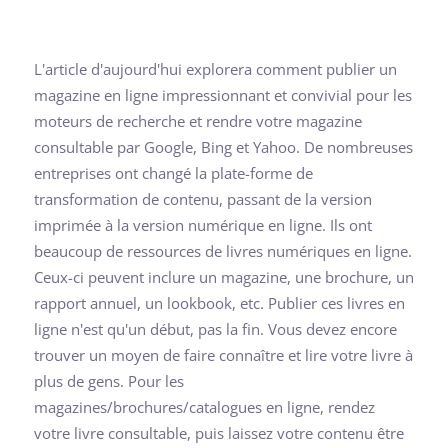
L'article d'aujourd'hui explorera comment publier un
magazine en ligne impressionnant et convivial pour les
moteurs de recherche et rendre votre magazine
consultable par Google, Bing et Yahoo. De nombreuses
entreprises ont changé la plate-forme de
transformation de contenu, passant de la version
imprimée à la version numérique en ligne. Ils ont
beaucoup de ressources de livres numériques en ligne.
Ceux-ci peuvent inclure un magazine, une brochure, un
rapport annuel, un lookbook, etc. Publier ces livres en
ligne n'est qu'un début, pas la fin. Vous devez encore
trouver un moyen de faire connaître et lire votre livre à
plus de gens. Pour les
magazines/brochures/catalogues en ligne, rendez
votre livre consultable, puis laissez votre contenu être