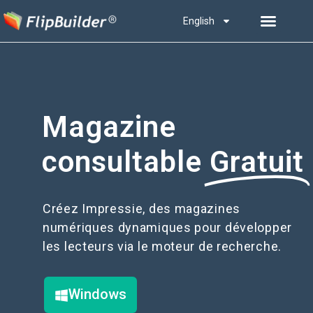
English
Magazine
consultable
Gratuit
Créez Impressie, des magazines
numériques dynamiques pour développer
les lecteurs via le moteur de recherche.
Windows