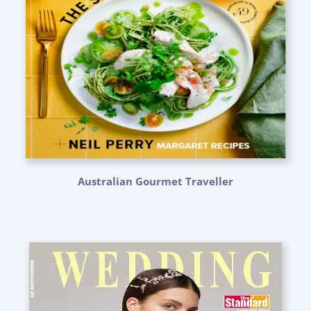
Australian Gourmet Traveller