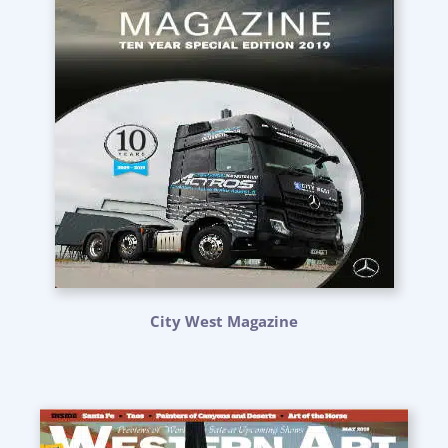
City West Magazine