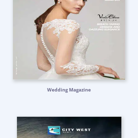
Wedding Magazine