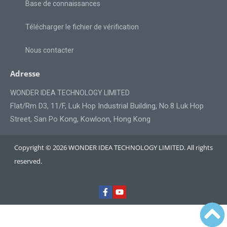
Base de connaissances
Télécharger le fichier de vérification
Nous contacter
Adresse
WONDER IDEA TECHNOLOGY LIMITED
Flat/Rm D3, 11/F, Luk Hop Industrial Building, No.8 Luk Hop
Street, San Po Kong, Kowloon, Hong Kong
Copyright © 2026 WONDER IDEA TECHNOLOGY LIMITED. All rights
reserved.