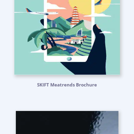
SKIFT Meatrends Brochure