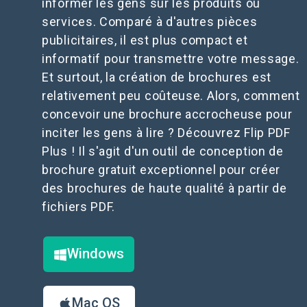
informer les gens sur les produits ou
services. Comparé à d'autres pièces
publicitaires, il est plus compact et
informatif pour transmettre votre message.
Et surtout, la création de brochures est
relativement peu coûteuse. Alors, comment
concevoir une brochure accrocheuse pour
inciter les gens à lire ? Découvrez Flip PDF
Plus ! Il s'agit d'un outil de conception de
brochure gratuit exceptionnel pour créer
des brochures de haute qualité à partir de
fichiers PDF.
Windows
Mac OS