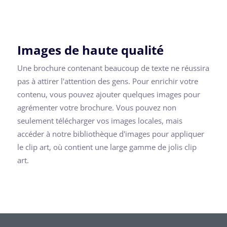
Images de haute qualité
Une brochure contenant beaucoup de texte ne réussira
pas à attirer l'attention des gens. Pour enrichir votre
contenu, vous pouvez ajouter quelques images pour
agrémenter votre brochure. Vous pouvez non
seulement télécharger vos images locales, mais
accéder à notre bibliothèque d'images pour appliquer
le clip art, où contient une large gamme de jolis clip
art.