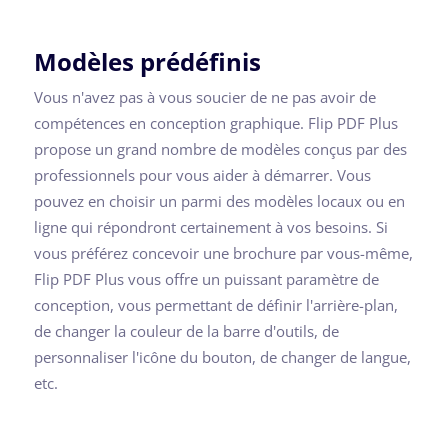
Modèles prédéfinis
Vous n'avez pas à vous soucier de ne pas avoir de
compétences en conception graphique. Flip PDF Plus
propose un grand nombre de modèles conçus par des
professionnels pour vous aider à démarrer. Vous
pouvez en choisir un parmi des modèles locaux ou en
ligne qui répondront certainement à vos besoins. Si
vous préférez concevoir une brochure par vous-même,
Flip PDF Plus vous offre un puissant paramètre de
conception, vous permettant de définir l'arrière-plan,
de changer la couleur de la barre d'outils, de
personnaliser l'icône du bouton, de changer de langue,
etc.