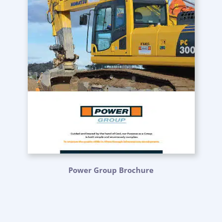
Power Group Brochure