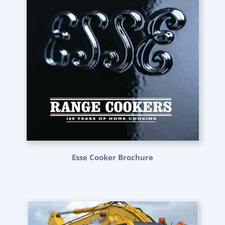
Esse Cooker Brochure