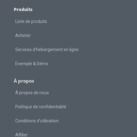
Produits
Liste de produits
Acheter
Services d'hébergement en ligne
Exemple & Démo
À propos
À propos de nous
Politique de confidentialité
Conditions d'utilisation
Affilier