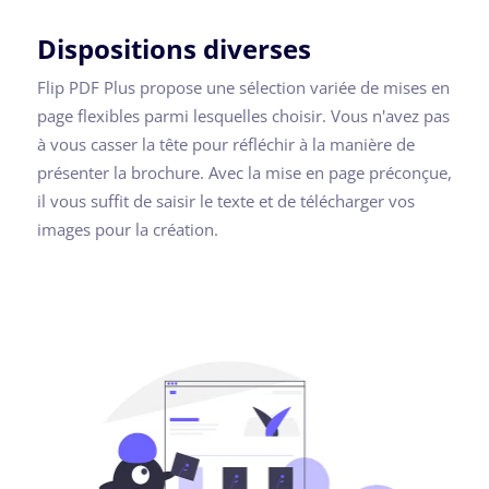
Dispositions diverses
Flip PDF Plus propose une sélection variée de mises en
page flexibles parmi lesquelles choisir. Vous n'avez pas
à vous casser la tête pour réfléchir à la manière de
présenter la brochure. Avec la mise en page préconçue,
il vous suffit de saisir le texte et de télécharger vos
images pour la création.