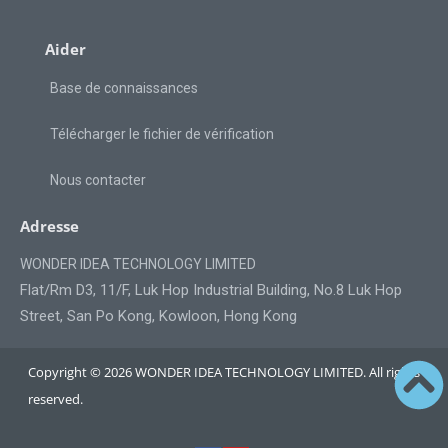
Aider
Base de connaissances
Télécharger le fichier de vérification
Nous contacter
Adresse
WONDER IDEA TECHNOLOGY LIMITED
Flat/Rm D3, 11/F, Luk Hop Industrial Building, No.8 Luk Hop
Street, San Po Kong, Kowloon, Hong Kong
Copyright © 2026 WONDER IDEA TECHNOLOGY LIMITED. All rights
reserved.