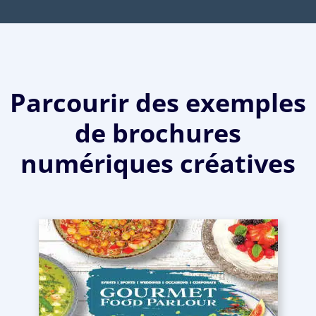
Parcourir des exemples
de brochures
numériques créatives