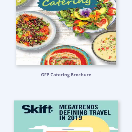
GFP Catering Brochure