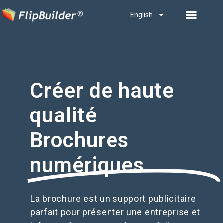
English
Créer de haute
qualité
Brochures
numériques
La brochure est un support publicitaire
parfait pour présenter une entreprise et