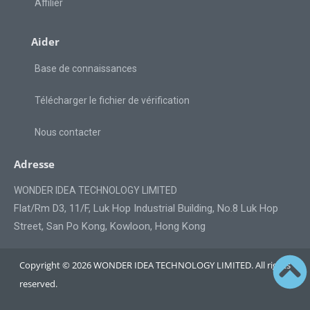
Affilier
Aider
Base de connaissances
Télécharger le fichier de vérification
Nous contacter
Adresse
WONDER IDEA TECHNOLOGY LIMITED
Flat/Rm D3, 11/F, Luk Hop Industrial Building, No.8 Luk Hop
Street, San Po Kong, Kowloon, Hong Kong
Copyright © 2026 WONDER IDEA TECHNOLOGY LIMITED. All rights
reserved.