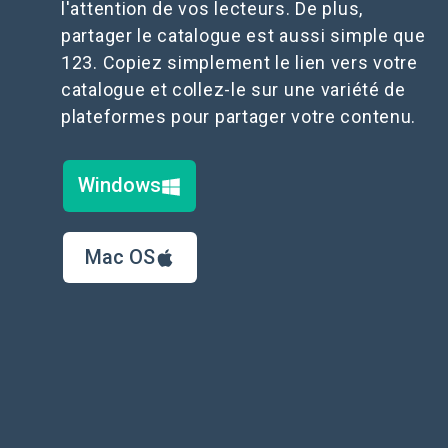
l'attention de vos lecteurs. De plus,
partager le catalogue est aussi simple que
123. Copiez simplement le lien vers votre
catalogue et collez-le sur une variété de
plateformes pour partager votre contenu.
Windows
Mac OS