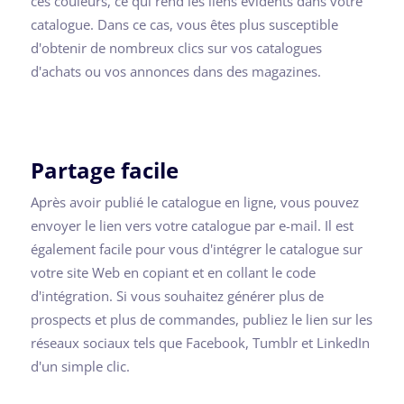
ces couleurs, ce qui rend les liens évidents dans votre
catalogue. Dans ce cas, vous êtes plus susceptible
d'obtenir de nombreux clics sur vos catalogues
d'achats ou vos annonces dans des magazines.
Partage facile
Après avoir publié le catalogue en ligne, vous pouvez
envoyer le lien vers votre catalogue par e-mail. Il est
également facile pour vous d'intégrer le catalogue sur
votre site Web en copiant et en collant le code
d'intégration. Si vous souhaitez générer plus de
prospects et plus de commandes, publiez le lien sur les
réseaux sociaux tels que Facebook, Tumblr et LinkedIn
d'un simple clic.