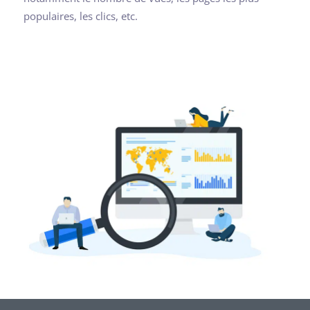
populaires, les clics, etc.