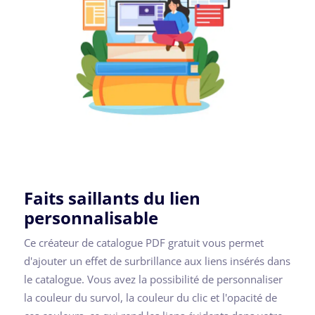
Faits saillants du lien
personnalisable
Ce créateur de catalogue PDF gratuit vous permet
d'ajouter un effet de surbrillance aux liens insérés dans
le catalogue. Vous avez la possibilité de personnaliser
la couleur du survol, la couleur du clic et l'opacité de