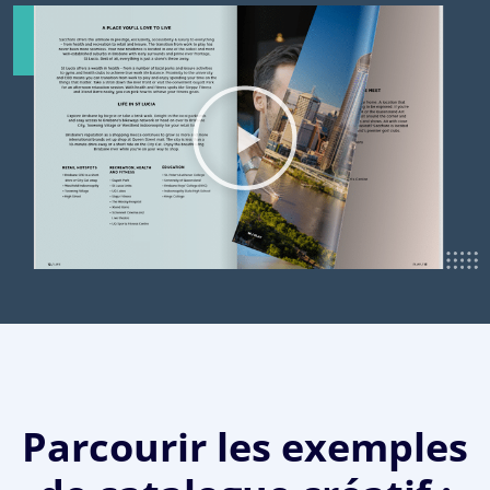
Parcourir les exemples