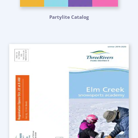
Partylite Catalog