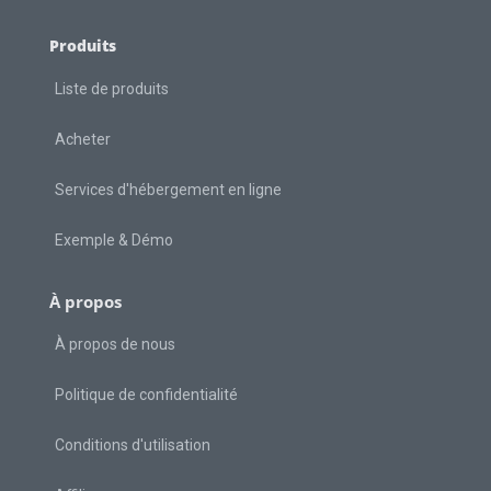
Produits
Liste de produits
Acheter
Services d'hébergement en ligne
Exemple & Démo
À propos
À propos de nous
Politique de confidentialité
Conditions d'utilisation