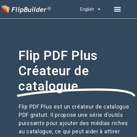
English
Flip PDF Plus
Créateur de
catalogue
Flip PDF Plus est un créateur de catalogue
PDF gratuit. Il propose une série d'outils
puissants pour ajouter des médias riches
au catalogue, ce qui peut aider à attirer