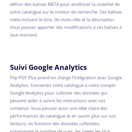
définir des balises META pour améliorer la visibilité de
votre catalogue sur le moteur de recherche. Ces balises
méta incluent le titre, les mots-clés et la description.
Vous pouvez apporter des modifications à ces balises à
tout moment.
Suivi Google Analytics
Flip PDF Plus prend en charge l'intégration avec Google
Analytics. Connectez votre catalogue à votre compte
Google Analytics pour collecter des données qui
peuvent aider à suivre les interactions avec vos
contenus. Vous pouvez avoir une idée claire des
performances du catalogue et en savoir plus sur vos
lecteurs, en fonction des données collectées,
notamment le nombre de vues, les pages les plus