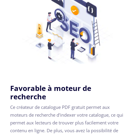
Favorable à moteur de
recherche
Ce créateur de catalogue PDF gratuit permet aux
moteurs de recherche d'indexer votre catalogue, ce qui
permet aux lecteurs de trouver plus facilement votre
contenu en ligne. De plus, vous avez la possibilité de