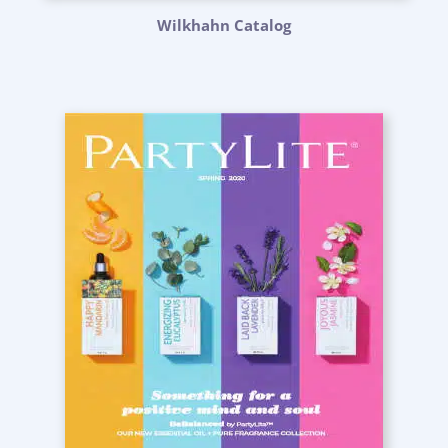
Wilkhahn Catalog