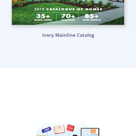
Ivory Mainline Catalog