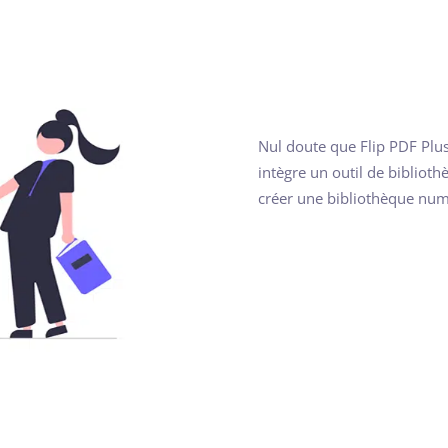
Nul doute que Flip PDF Plus
intègre un outil de biblioth
créer une bibliothèque numé