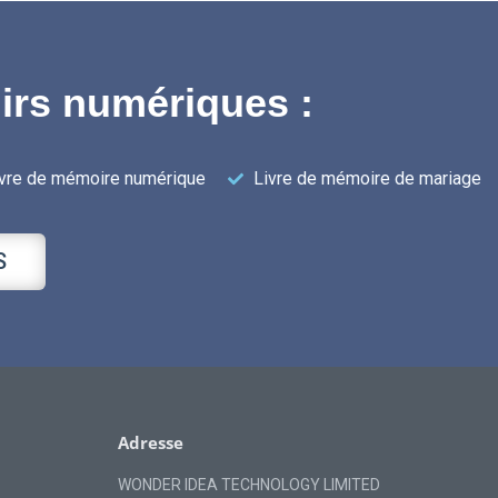
nirs numériques :
ivre de mémoire numérique
Livre de mémoire de mariage
S
Adresse
WONDER IDEA TECHNOLOGY LIMITED