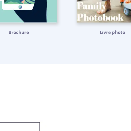
Brochure
Livre photo