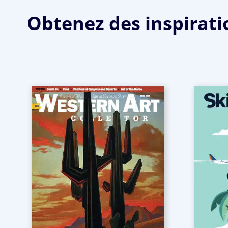
Obtenez des inspiratio