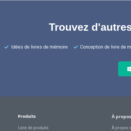
Trouvez d'autres
Idées de livres de mémoire
Conception de livre de 
Produits
À propos
Liste de produits
À propos 