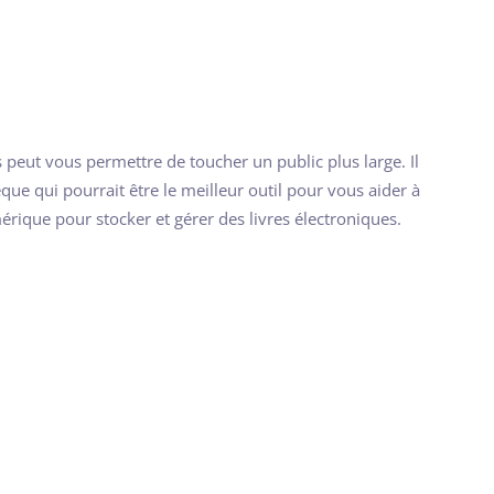
 peut vous permettre de toucher un public plus large. Il
èque qui pourrait être le meilleur outil pour vous aider à
rique pour stocker et gérer des livres électroniques.