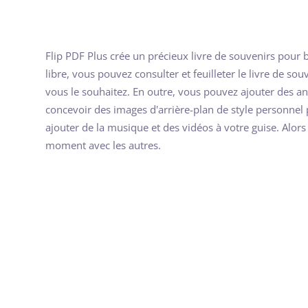
Flip PDF Plus crée un précieux livre de souvenirs pour
libre, vous pouvez consulter et feuilleter le livre de so
vous le souhaitez. En outre, vous pouvez ajouter des a
concevoir des images d'arrière-plan de style personnel 
ajouter de la musique et des vidéos à votre guise. Alor
moment avec les autres.