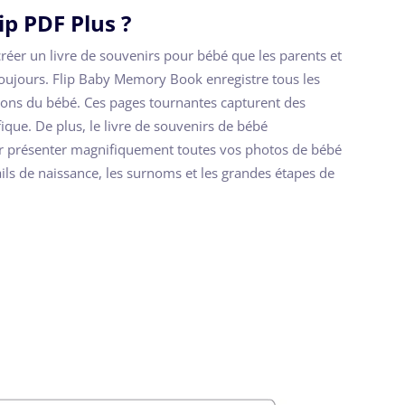
ip PDF Plus ?
créer un livre de souvenirs pour bébé que les parents et
toujours. Flip Baby Memory Book enregistre tous les
alons du bébé. Ces pages tournantes capturent des
ique. De plus, le livre de souvenirs de bébé
r présenter magnifiquement toutes vos photos de bébé
ails de naissance, les surnoms et les grandes étapes de