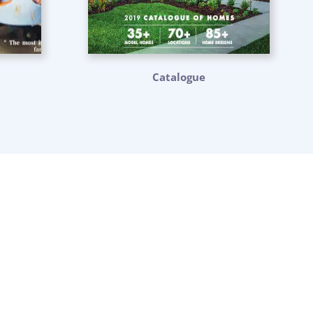
Catalogue