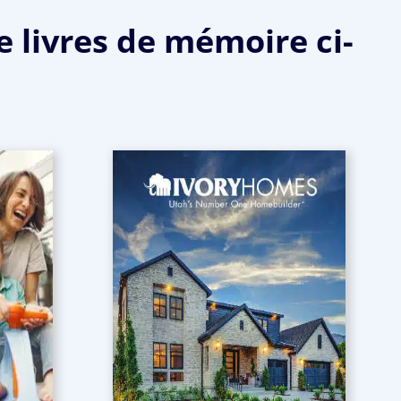
e livres de mémoire ci-