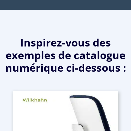
Inspirez-vous des
exemples de catalogue
numérique ci-dessous :