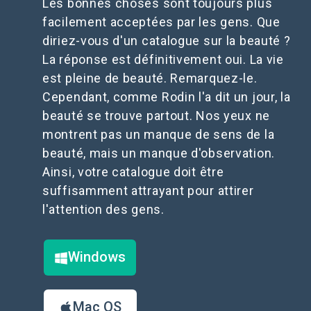
Les bonnes choses sont toujours plus
facilement acceptées par les gens. Que
diriez-vous d'un catalogue sur la beauté ?
La réponse est définitivement oui. La vie
est pleine de beauté. Remarquez-le.
Cependant, comme Rodin l'a dit un jour, la
beauté se trouve partout. Nos yeux ne
montrent pas un manque de sens de la
beauté, mais un manque d'observation.
Ainsi, votre catalogue doit être
suffisamment attrayant pour attirer
l'attention des gens.
Windows
Mac OS