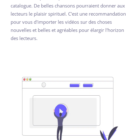
catalogue. De belles chansons pourraient donner aux
lecteurs le plaisir spirituel. C'est une recommandation
pour vous d'importer les vidéos sur des choses
nouvelles et belles et agréables pour élargir l'horizon
des lecteurs.