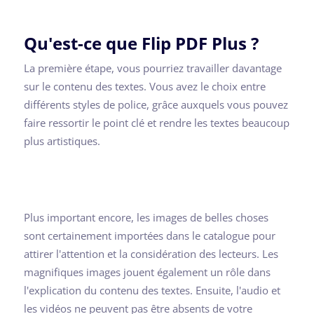
Qu'est-ce que Flip PDF Plus ?
La première étape, vous pourriez travailler davantage
sur le contenu des textes. Vous avez le choix entre
différents styles de police, grâce auxquels vous pouvez
faire ressortir le point clé et rendre les textes beaucoup
plus artistiques.
Plus important encore, les images de belles choses
sont certainement importées dans le catalogue pour
attirer l'attention et la considération des lecteurs. Les
magnifiques images jouent également un rôle dans
l'explication du contenu des textes. Ensuite, l'audio et
les vidéos ne peuvent pas être absents de votre