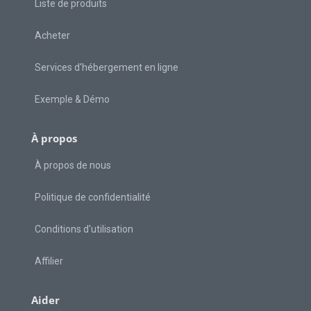
Liste de produits
Acheter
Services d'hébergement en ligne
Exemple & Démo
À propos
À propos de nous
Politique de confidentialité
Conditions d'utilisation
Affilier
Aider