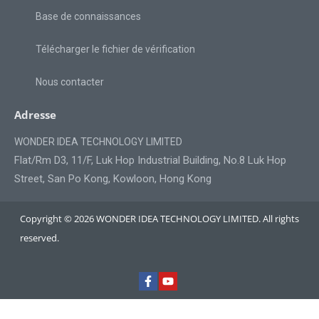
Base de connaissances
Télécharger le fichier de vérification
Nous contacter
Adresse
WONDER IDEA TECHNOLOGY LIMITED
Flat/Rm D3, 11/F, Luk Hop Industrial Building, No.8 Luk Hop
Street, San Po Kong, Kowloon, Hong Kong
Copyright © 2026 WONDER IDEA TECHNOLOGY LIMITED. All rights
reserved.