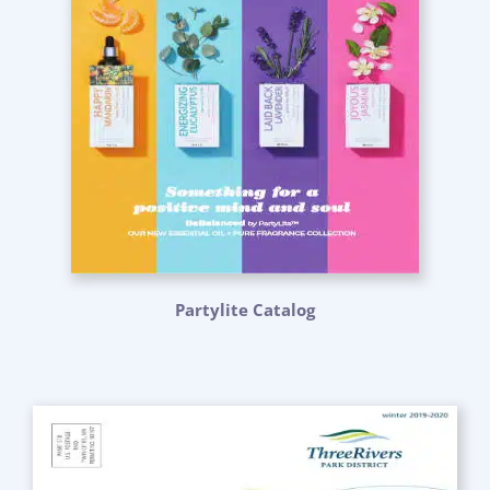
Partylite Catalog