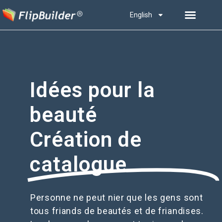
English
Idées pour la
beauté
Création de
catalogue
Personne ne peut nier que les gens sont
tous friands de beautés et de friandises.