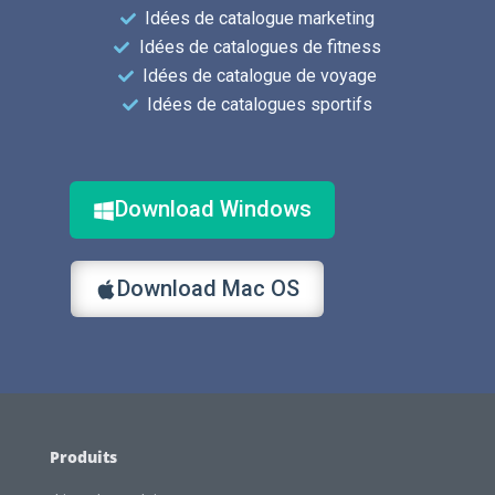
Idées de catalogue marketing
Idées de catalogues de fitness
Idées de catalogue de voyage
Idées de catalogues sportifs
Download Windows
Download Mac OS
Produits