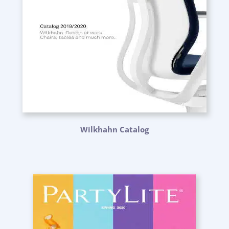
Wilkhahn Catalog