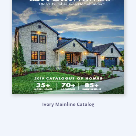
Ivory Mainline Catalog