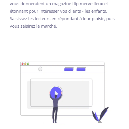
vous donneraient un magazine flip merveilleux et
étonnant pour intéresser vos clients - les enfants.
Saisissez les lecteurs en répondant à leur plaisir, puis
vous saisirez le marché.