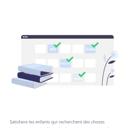
Satisfaire les enfants qui recherchent des choses