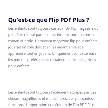
Qu'est-ce que Flip PDF Plus ?
Les enfants sont toujours curieux. Un flip magazine qui
peut être réalisé par eux doit être extraordinairement
roman et drôle. L'amusant magazine flip pour enfants
jouerait un rôle délicat en les aidant à lire et à
apprendre tout en jouant. Uniquement sur cette base,
les parents préféreraient certainement les magazines
pour enfants.
Les enfants sont toujours facilement attrapés par des
choses magnifiques et multicolores. Les puissantes
fonctions d'importation et d'édition de Flip PDF Plus