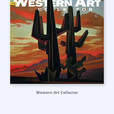
Western Art Collector