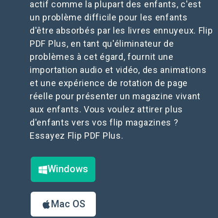
actif comme la plupart des enfants, c'est
un problème difficile pour les enfants
d'être absorbés par les livres ennuyeux. Flip
PDF Plus, en tant qu'éliminateur de
problèmes à cet égard, fournit une
importation audio et vidéo, des animations
et une expérience de rotation de page
réelle pour présenter un magazine vivant
aux enfants. Vous voulez attirer plus
d'enfants vers vos flip magazines ?
Essayez Flip PDF Plus.
Windows
Mac OS