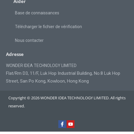
Aider
Base de connaissances
Télécharger le fichier de vérification
Nous contacter
Adresse
WONDER IDEA TECHNOLOGY LIMITED
Flat/Rm D3, 11/F, Luk Hop Industrial Building, No.8 Luk Hop
Street, San Po Kong, Kowloon, Hong Kong
Copyright © 2026 WONDER IDEA TECHNOLOGY LIMITED. All rights
reserved.