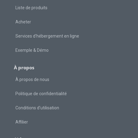
Liste de produits
Acheter
Services d'hébergement en ligne
Exemple & Démo
À propos
À propos de nous
Politique de confidentialité
Conditions d'utilisation
Affilier