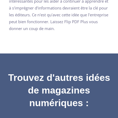
intéressantes pour les aider à continuer à apprendre et
à s'imprégner d'informations devraient être la clé pour
les éditeurs. Ce n'est qu'avec cette idée que l'entreprise
peut bien fonctionner. Laissez Flip PDF Plus vous
donner un coup de main.
Trouvez d'autres idées
de magazines
numériques :