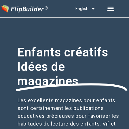
English
Enfants créatifs
Idées de
magazines
Les excellents magazines pour enfants
sont certainement les publications
éducatives précieuses pour favoriser les
habitudes de lecture des enfants. Vif et