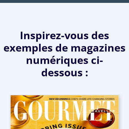
Inspirez-vous des
exemples de magazines
numériques ci-
dessous :