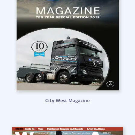
City West Magazine