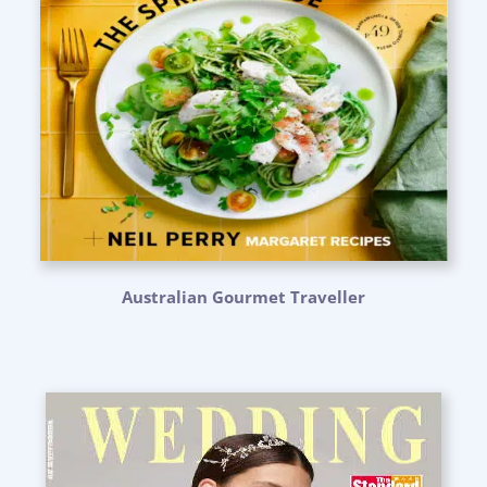
Australian Gourmet Traveller