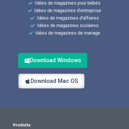
Idées de magazines pour bébés
Idées de magazines d'entreprise
Idées de magazines d'affaires
Idées de magazines scolaires
Idées de magazines de mariage
Download Windows
Download Mac OS
Produits