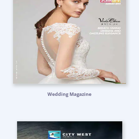
Wedding Magazine