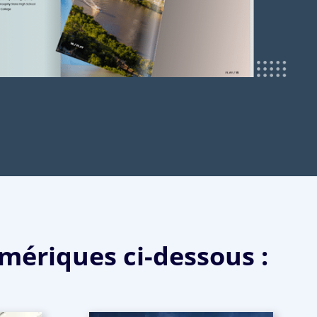
mériques ci-dessous :