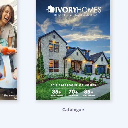
Catalogue