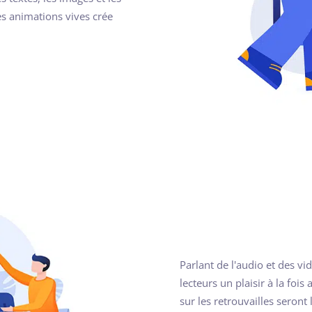
es animations vives crée
Parlant de l'audio et des v
lecteurs un plaisir à la foi
sur les retrouvailles seront