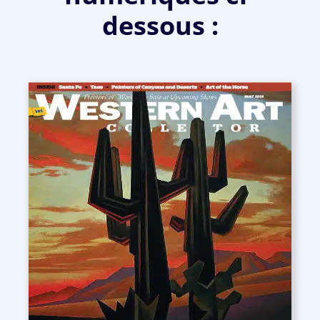
dessous :