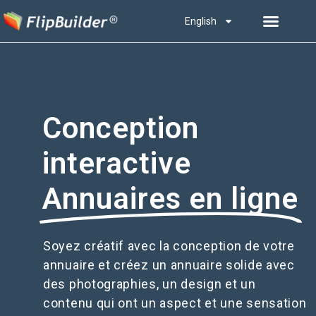
English
Conception
interactive
Annuaires en ligne
Soyez créatif avec la conception de votre
annuaire et créez un annuaire solide avec
des photographies, un design et un
contenu qui ont un aspect et une sensation