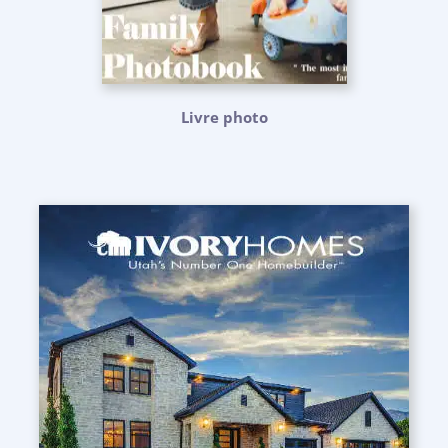
Livre photo