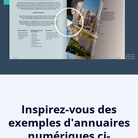
Inspirez-vous des
exemples d'annuaires
numériques ci-