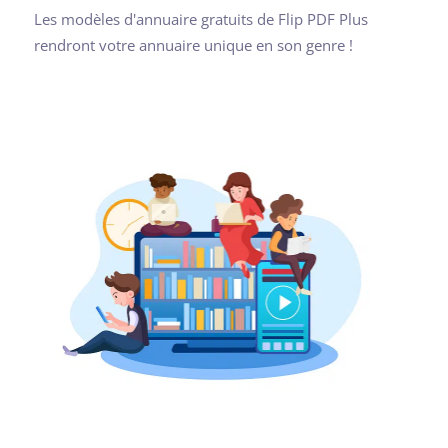
Les modèles d'annuaire gratuits de Flip PDF Plus
rendront votre annuaire unique en son genre !