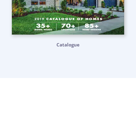
Catalogue