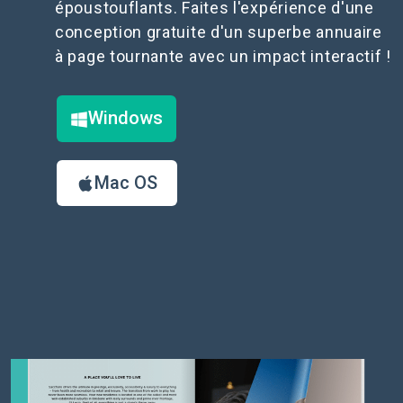
époustouflants. Faites l'expérience d'une
conception gratuite d'un superbe annuaire
à page tournante avec un impact interactif !
Windows
Mac OS