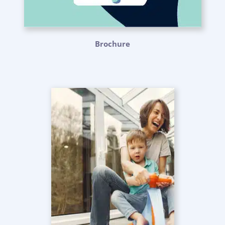
Brochure