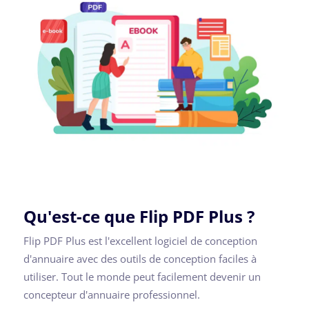
Qu'est-ce que Flip PDF Plus ?
Flip PDF Plus est l'excellent logiciel de conception
d'annuaire avec des outils de conception faciles à
utiliser. Tout le monde peut facilement devenir un
concepteur d'annuaire professionnel.