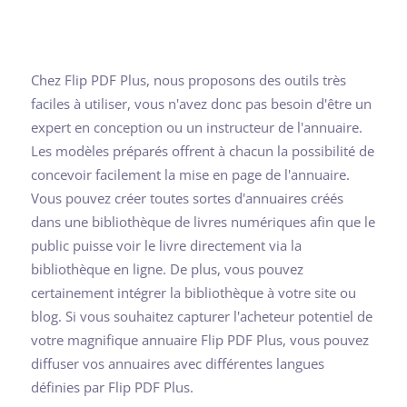
Chez Flip PDF Plus, nous proposons des outils très
faciles à utiliser, vous n'avez donc pas besoin d'être un
expert en conception ou un instructeur de l'annuaire.
Les modèles préparés offrent à chacun la possibilité de
concevoir facilement la mise en page de l'annuaire.
Vous pouvez créer toutes sortes d'annuaires créés
dans une bibliothèque de livres numériques afin que le
public puisse voir le livre directement via la
bibliothèque en ligne. De plus, vous pouvez
certainement intégrer la bibliothèque à votre site ou
blog. Si vous souhaitez capturer l'acheteur potentiel de
votre magnifique annuaire Flip PDF Plus, vous pouvez
diffuser vos annuaires avec différentes langues
définies par Flip PDF Plus.