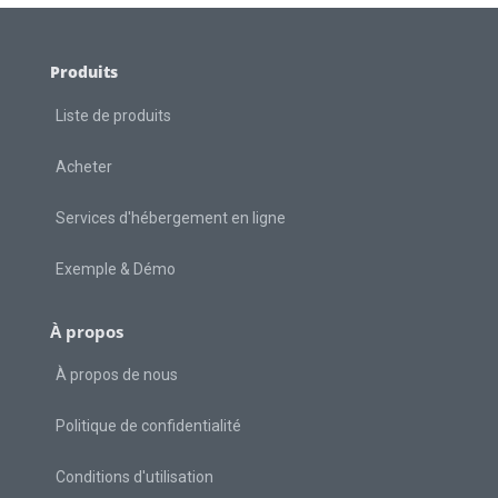
Produits
Liste de produits
Acheter
Services d'hébergement en ligne
Exemple & Démo
À propos
À propos de nous
Politique de confidentialité
Conditions d'utilisation