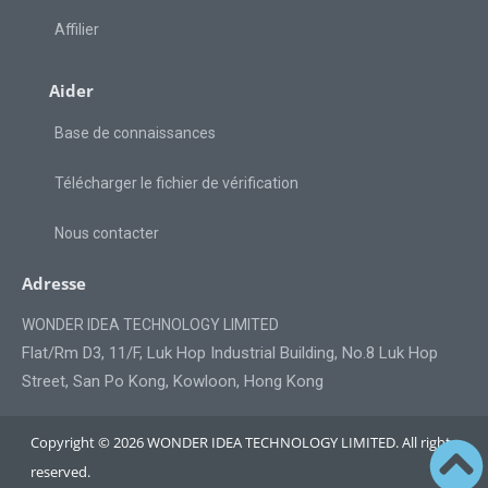
Affilier
Aider
Base de connaissances
Télécharger le fichier de vérification
Nous contacter
Adresse
WONDER IDEA TECHNOLOGY LIMITED
Flat/Rm D3, 11/F, Luk Hop Industrial Building, No.8 Luk Hop
Street, San Po Kong, Kowloon, Hong Kong
Copyright © 2026 WONDER IDEA TECHNOLOGY LIMITED. All rights
reserved.