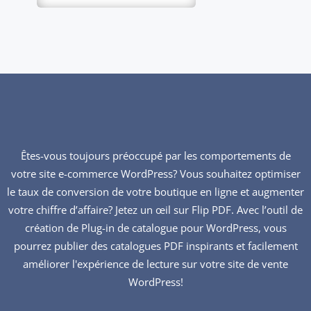
Êtes-vous toujours préoccupé par les comportements de
votre site e-commerce WordPress? Vous souhaitez optimiser
le taux de conversion de votre boutique en ligne et augmenter
votre chiffre d’affaire? Jetez un œil sur Flip PDF. Avec l’outil de
création de Plug-in de catalogue pour WordPress, vous
pourrez publier des catalogues PDF inspirants et facilement
améliorer l'expérience de lecture sur votre site de vente
WordPress!