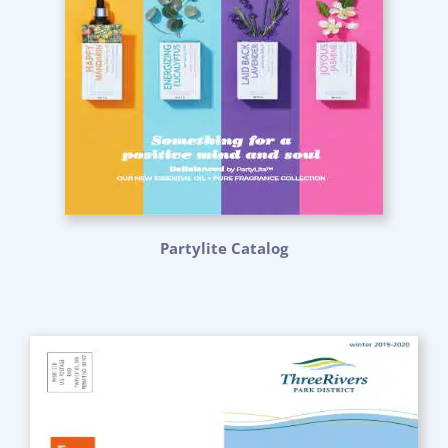
Partylite Catalog