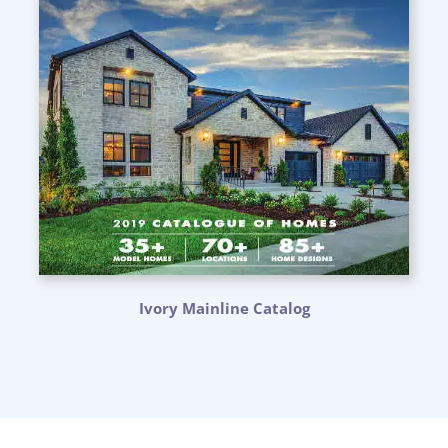
Ivory Mainline Catalog