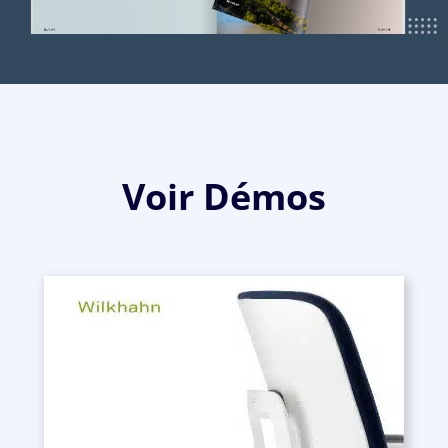
Voir Démos