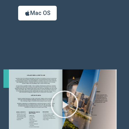
Mac OS