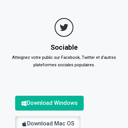
Sociable
Atteignez votre public sur Facebook, Twitter et d'autres
plateformes sociales populaires.
Download Windows
Download Mac OS