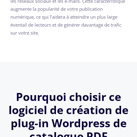
les réseaux sociaux et les e-mails. Cette caractéristique
augmente la popularité de votre publication
numérique, ce qui l’aidera à atteindre un plus large
éventail de lecteurs et de générer davantage de trafic
sur votre site.
Pourquoi choisir ce
logiciel de création de
plug-in Wordpress de
catalogue PDF