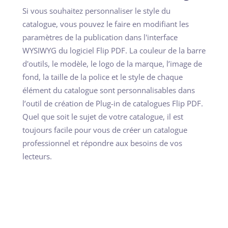
Si vous souhaitez personnaliser le style du
catalogue, vous pouvez le faire en modifiant les
paramètres de la publication dans l'interface
WYSIWYG du logiciel Flip PDF. La couleur de la barre
d'outils, le modèle, le logo de la marque, l’image de
fond, la taille de la police et le style de chaque
élément du catalogue sont personnalisables dans
l’outil de création de Plug-in de catalogues Flip PDF.
Quel que soit le sujet de votre catalogue, il est
toujours facile pour vous de créer un catalogue
professionnel et répondre aux besoins de vos
lecteurs.