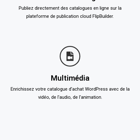
Publiez directement des catalogues en ligne sur la
plateforme de publication cloud FlipBuilder.
Multimédia
Enrichissez votre catalogue d'achat WordPress avec de la
vidéo, de l'audio, de l'animation.