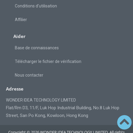
Conditions d'utilisation
Affilier
Aider
Base de connaissances
Télécharger le fichier de vérification
Nous contacter
Adresse
WONDER IDEA TECHNOLOGY LIMITED
Flat/Rm D3, 11/F, Luk Hop Industrial Building, No.8 Luk Hop
Street, San Po Kong, Kowloon, Hong Kong
Copyright © 2026 WONDER IDEA TECHNOLOGY LIMITED. All rights