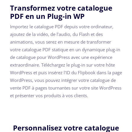
Transformez votre catalogue
PDF en un Plug-in WP
Importez le catalogue PDF depuis votre ordinateur,
ajoutez de la vidéo, de l’audio, du Flash et des
animations, vous serez en mesure de transformer
votre catalogue PDF statique en un dynamique plug-in
de catalogue pour WordPress avec une expérience
extraordinaire. Téléchargez le plug-in sur votre hôte
WordPress et puis insérez l'ID du Flipbook dans la page
WordPress, vous pouvez intégrer votre catalogue de
vente PDF à pages tournantes sur votre site WordPress
et présenter vos produits à vos clients.
Personnalisez votre catalogue