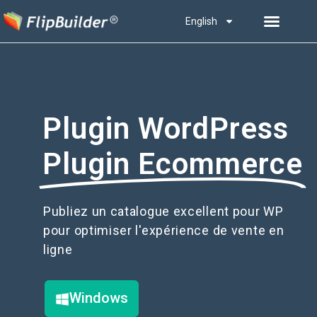
English
Plugin WordPress
Plugin Ecommerce
Publiez un catalogue excellent pour WP
pour optimiser l'expérience de vente en
ligne
Windows