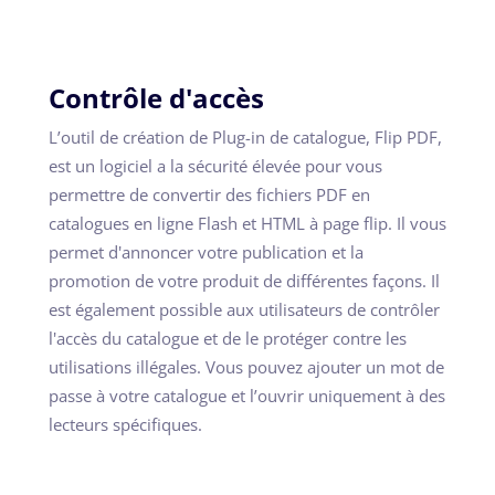
Contrôle d'accès
L’outil de création de Plug-in de catalogue, Flip PDF,
est un logiciel a la sécurité élevée pour vous
permettre de convertir des fichiers PDF en
catalogues en ligne Flash et HTML à page flip. Il vous
permet d'annoncer votre publication et la
promotion de votre produit de différentes façons. Il
est également possible aux utilisateurs de contrôler
l'accès du catalogue et de le protéger contre les
utilisations illégales. Vous pouvez ajouter un mot de
passe à votre catalogue et l’ouvrir uniquement à des
lecteurs spécifiques.