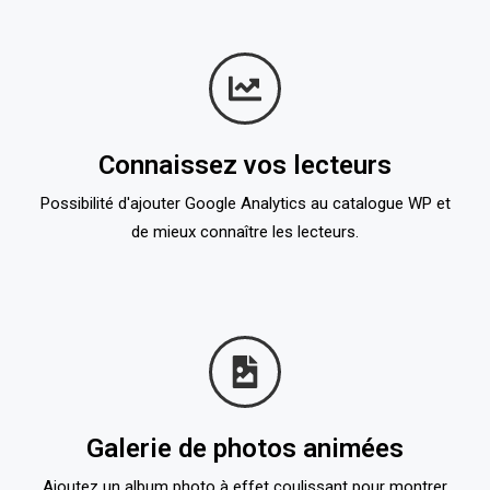
Connaissez vos lecteurs
Possibilité d'ajouter Google Analytics au catalogue WP et
de mieux connaître les lecteurs.
Galerie de photos animées
Ajoutez un album photo à effet coulissant pour montrer