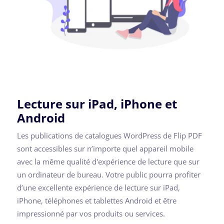
Lecture sur iPad, iPhone et
Android
Les publications de catalogues WordPress de Flip PDF
sont accessibles sur n’importe quel appareil mobile
avec la même qualité d'expérience de lecture que sur
un ordinateur de bureau. Votre public pourra profiter
d’une excellente expérience de lecture sur iPad,
iPhone, téléphones et tablettes Android et être
impressionné par vos produits ou services.