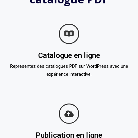
Catalogue en ligne
Représentez des catalogues PDF sur WordPress avec une
expérience interactive.
Publication en ligne