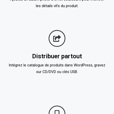
les détails vifs du produit.
Distribuer partout
Intégrez le catalogue de produits dans WordPress, gravez
sur CD/DVD ou clés USB.