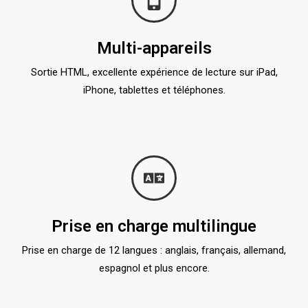
Multi-appareils
Sortie HTML, excellente expérience de lecture sur iPad,
iPhone, tablettes et téléphones.
Prise en charge multilingue
Prise en charge de 12 langues : anglais, français, allemand,
espagnol et plus encore.