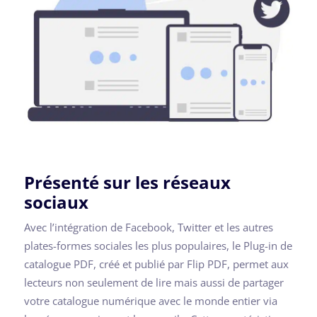
Présenté sur les réseaux
sociaux
Avec l’intégration de Facebook, Twitter et les autres
plates-formes sociales les plus populaires, le Plug-in de
catalogue PDF, créé et publié par Flip PDF, permet aux
lecteurs non seulement de lire mais aussi de partager
votre catalogue numérique avec le monde entier via