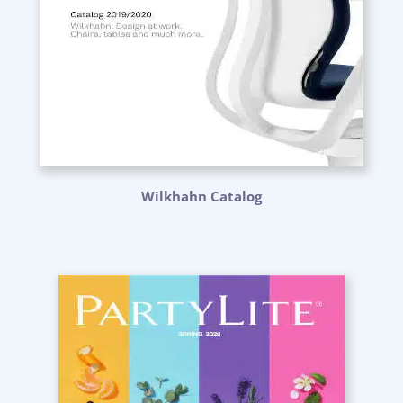
Wilkhahn Catalog