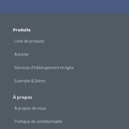
Produits
Liste de produits
Acheter
Services d'hébergement en ligne
Exemple & Démo
À propos
À propos de nous
Politique de confidentialité